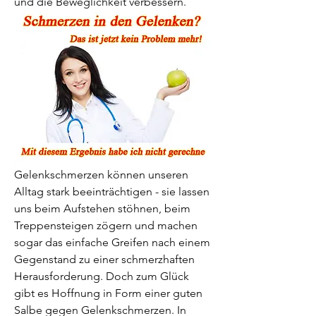
und die Beweglichkeit verbessern.
Gelenkschmerzen können unseren 
Alltag stark beeinträchtigen - sie lassen 
uns beim Aufstehen stöhnen, beim 
Treppensteigen zögern und machen 
sogar das einfache Greifen nach einem 
Gegenstand zu einer schmerzhaften 
Herausforderung. Doch zum Glück 
gibt es Hoffnung in Form einer guten 
Salbe gegen Gelenkschmerzen. In 