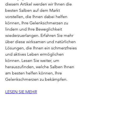
diesem Artikel werden wir Ihnen die 
besten Salben auf dem Markt 
vorstellen, die Ihnen dabei helfen 
können, Ihre Gelenkschmerzen zu 
lindern und Ihre Beweglichkeit 
wiederzuerlangen. Erfahren Sie mehr 
über diese wirksamen und natürlichen 
Lösungen, die Ihnen ein schmerzfreies 
und aktives Leben ermöglichen 
können. Lesen Sie weiter, um 
herauszufinden, welche Salben Ihnen 
am besten helfen können, Ihre 
Gelenkschmerzen zu bekämpfen.
LESEN SIE MEHR