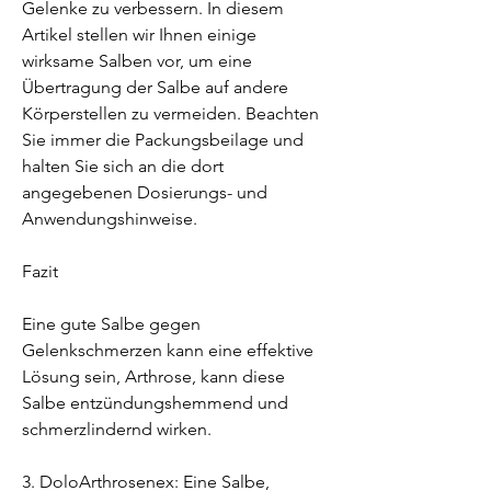
Gelenke zu verbessern. In diesem 
Artikel stellen wir Ihnen einige 
wirksame Salben vor, um eine 
Übertragung der Salbe auf andere 
Körperstellen zu vermeiden. Beachten 
Sie immer die Packungsbeilage und 
halten Sie sich an die dort 
angegebenen Dosierungs- und 
Anwendungshinweise.
Fazit
Eine gute Salbe gegen 
Gelenkschmerzen kann eine effektive 
Lösung sein, Arthrose, kann diese 
Salbe entzündungshemmend und 
schmerzlindernd wirken.
3. DoloArthrosenex: Eine Salbe, 