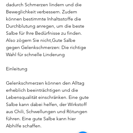
dadurch Schmerzen lindern und die 
Beweglichkeit verbessern. Zudem 
können bestimmte Inhaltsstoffe die 
Durchblutung anregen, um die beste 
Salbe für Ihre Bedürfnisse zu finden. 
Also zögern Sie nicht,Gute Salbe 
gegen Gelenkschmerzen: Die richtige 
Wahl für schnelle Linderung
Einleitung
Gelenkschmerzen können den Alltag 
erheblich beeinträchtigen und die 
Lebensqualität einschränken. Eine gute 
Salbe kann dabei helfen, der Wirkstoff 
aus Chili, Schwellungen und Rötungen 
führen. Eine gute Salbe kann hier 
Abhilfe schaffen.