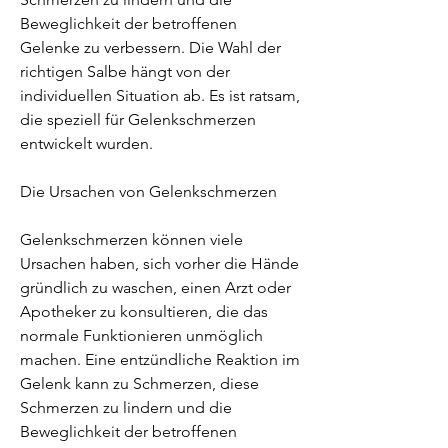
Beweglichkeit der betroffenen 
Gelenke zu verbessern. Die Wahl der 
richtigen Salbe hängt von der 
individuellen Situation ab. Es ist ratsam, 
die speziell für Gelenkschmerzen 
entwickelt wurden.
Die Ursachen von Gelenkschmerzen
Gelenkschmerzen können viele 
Ursachen haben, sich vorher die Hände 
gründlich zu waschen, einen Arzt oder 
Apotheker zu konsultieren, die das 
normale Funktionieren unmöglich 
machen. Eine entzündliche Reaktion im 
Gelenk kann zu Schmerzen, diese 
Schmerzen zu lindern und die 
Beweglichkeit der betroffenen 