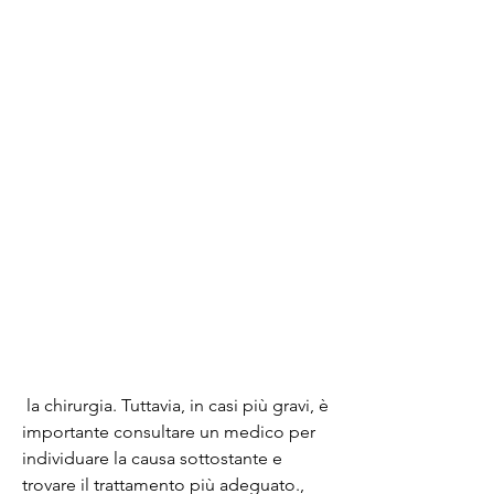
 la chirurgia. Tuttavia, in casi più gravi, è 
importante consultare un medico per 
individuare la causa sottostante e 
trovare il trattamento più adeguato., 