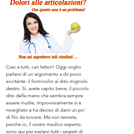
Ciao a tutti, cari lettori! Oggi voglio 
parlarvi di un argomento a dir poco 
eccitante: il formicolio al dito mignolo 
destro. Sì, avete capito bene, il piccolo 
dito della mano che sembra sempre 
essere inutile, improvvisamente si è 
risvegliato e ha deciso di darvi un po' 
di filo da torcere. Ma non temete, 
perché io, il vostro medico esperto, 
sono qui per svelarvi tutti i segreti di 