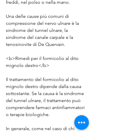
freddi, nel polso o nella mano.
Una delle cause più comuni di 
compressione del nervo ulnare è la 
sindrome del tunnel ulnare, la 
sindrome del canale carpale e la 
tenosinovite di De Quervain.
<b>Rimedi per il formicolio al dito 
mignolo destro</b>
Il trattamento del formicolio al dito 
mignolo destro dipende dalla causa 
sottostante. Se la causa è la sindrome 
del tunnel ulnare, il trattamento può 
comprendere farmaci antinfiammatori 
o terapie biologiche.
In generale, come nel caso di chi 