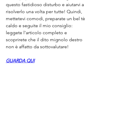
questo fastidioso disturbo e aiutarvi a 
risolverlo una volta per tutte! Quindi, 
mettetevi comodi, preparate un bel tè 
caldo e seguite il mio consiglio: 
leggete l'articolo completo e 
scoprirete che il dito mignolo destro 
non è affatto da sottovalutare!
GUARDA QUI